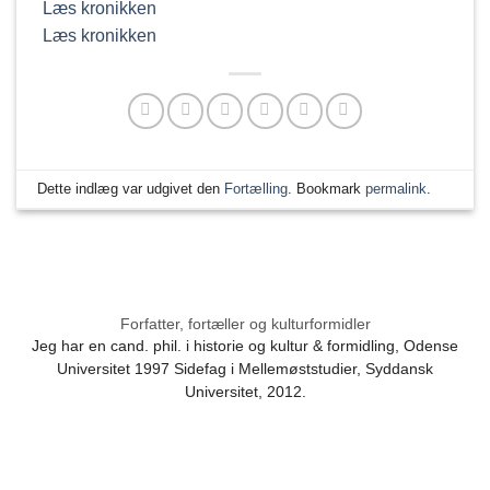
Læs kronikken
Læs kronikken
Dette indlæg var udgivet den
Fortælling
. Bookmark
permalink
.
Forfatter, fortæller og kulturformidler
Jeg har en cand. phil. i historie og kultur & formidling, Odense
Universitet 1997 Sidefag i Mellemøststudier, Syddansk
Universitet, 2012.